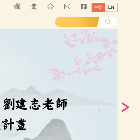
中文
EN