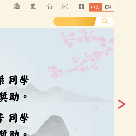
中文
EN