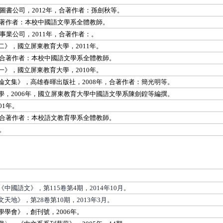
圖書公司，2012年，合著作者：孫劍秋等。
合著作者：本校中國語文學系全體教師。
事業公司，2011年，合著作者：
。
》，國立屏東教育大學，2011年。
，合著作者：本校中國語文學系全體教師。
》，國立屏東教育大學，2010年。
文集》，高雄春暉出版社，2008年，合著作者：簡光明等。
，2006年，國立屏東教育大學中國語文學系陳劍鍠等編撰。
01年。
，合著作者：本校語文教育學系全體教師。
。
國語文》，第115卷第4期，2014年10月。
地》，第28卷第10期，2013年3月。
學會》，創刊號，2006年。