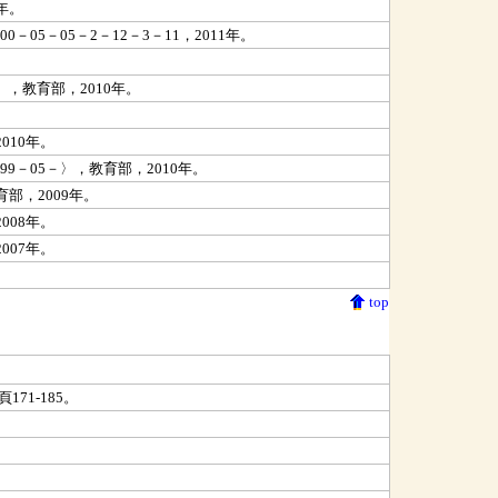
2年。
5－05－2－12－3－11
，2011年。
〉，教育部，2010年。
010年。
－05－〉，教育部，2010年。
部，2009年。
008年。
007年。
top
1-185。