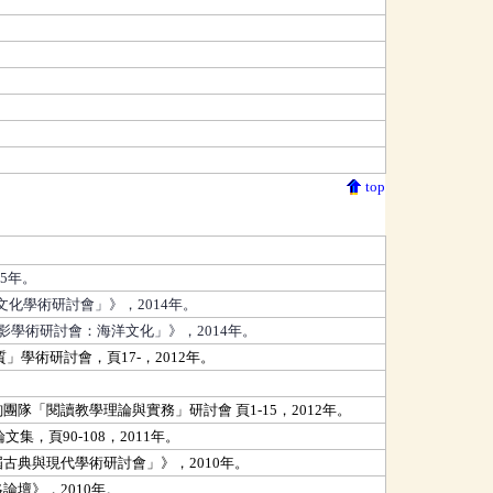
top
5年。
化學術研討會」》，2014年。
學術研討會：海洋文化」》，2014年。
術研討會，頁17-，2012年。
閱讀教學理論與實務」研討會 頁1-15，2012年。
頁90-108，2011年。
典與現代學術研討會」》，2010年。
壇》，2010年。