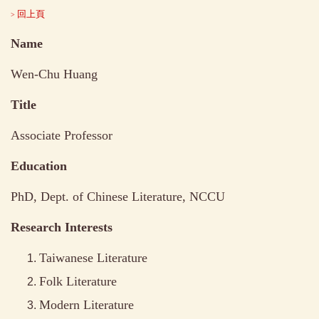
回上頁
>
Name
Wen-Chu Huang
Title
Associate Professor
Education
PhD, Dept. of Chinese Literature, NCCU
Research Interests
Taiwanese Literature
Folk Literature
Modern Literature