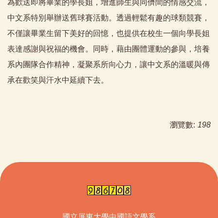
為歡送即將畢業的學長姐，增進師生與同儕間的情感交流，
中文系特別舉辦送舊球賽活動。透過輕鬆有趣的球類競賽，
不僅讓畢業生留下美好的回憶，也提供在校生一個向學長姐
表達感謝與祝福的機會。同時，藉由團體運動的參與，培養
系內團隊合作精神，凝聚系所向心力，讓中文系的溫暖與傳
承在歡笑與汗水中延續下去。
瀏覽數:
198
國立屏東大學中國語文學系