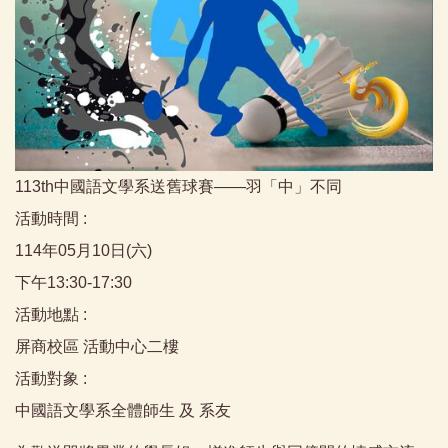
113th中國語文學系送舊球賽——羽「中」不同
活動時間 :
114年05月10日(六)
下午13:30-17:30
活動地點 :
屏商校區 活動中心二樓
活動對象 :
中國語文學系全體師生 及 系友