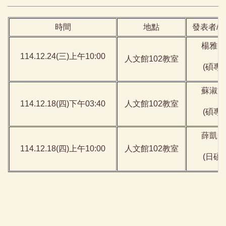
時間
地點
發表者/
楊雅雯
114.12.24(三)上午10:00
人文館102教室
(碩專)
蘇淑文
114.12.18(四)下午03:40
人文館102教室
(碩專)
薛凱中
114.12.18(四)上午10:00
人文館102教室
(日碩)