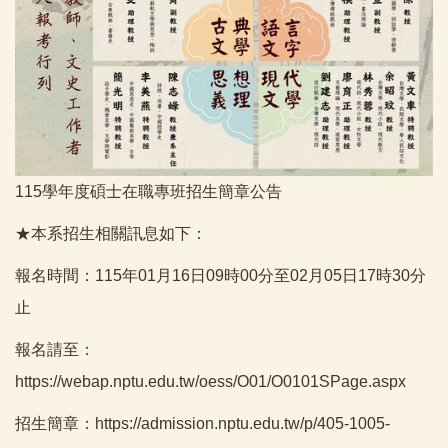
115學年度碩士在職專班招生簡章公告
★本系招生相關訊息如下：
報名時間：115年01月16日09時00分至02月05日17時30分
止
報名請至：
https://webap.nptu.edu.tw/oess/O01/O0101SPage.aspx
招生簡章：
https://admission.nptu.edu.tw/p/405-1005-