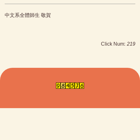
中文系全體師生 敬賀
Click Num:
219