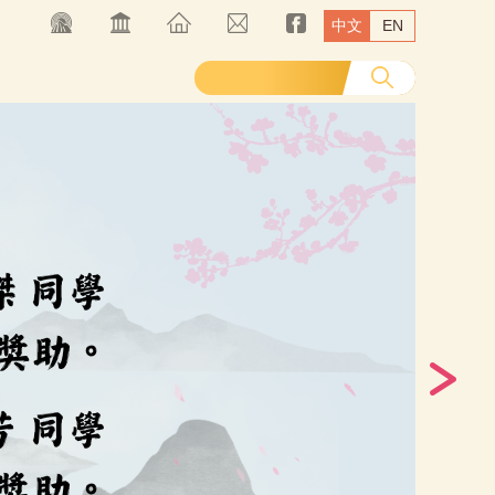
中文
EN