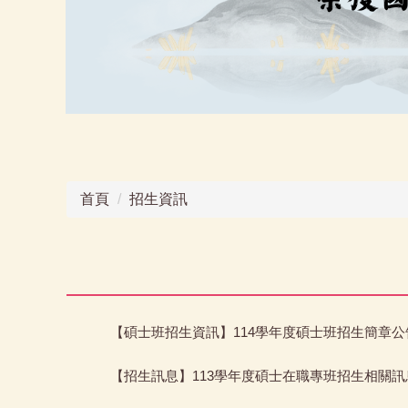
首頁
招生資訊
【碩士班招生資訊】114學年度碩士班招生簡章公告
【招生訊息】113學年度碩士在職專班招生相關訊