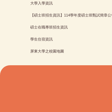
大學入學資訊
【碩士班招生資訊】114學年度碩士班甄試簡章公告
碩士在職專班招生資訊
學生住宿資訊
屏東大學之校園地圖